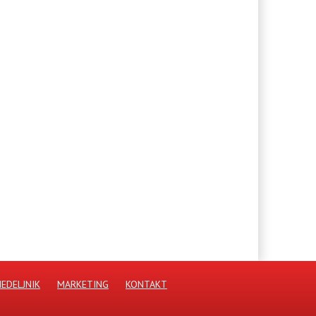
NEDELJNIK
MARKETING
KONTAKT