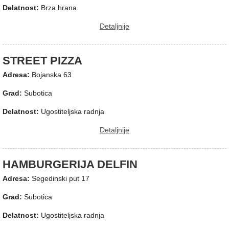
Delatnost:
Brza hrana
Detaljnije
STREET PIZZA
Adresa:
Bojanska 63
Grad:
Subotica
Delatnost:
Ugostiteljska radnja
Detaljnije
HAMBURGERIJA DELFIN
Adresa:
Segedinski put 17
Grad:
Subotica
Delatnost:
Ugostiteljska radnja